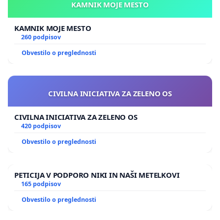
KAMNIK MOJE MESTO
KAMNIK MOJE MESTO
260 podpisov
Obvestilo o preglednosti
CIVILNA INICIATIVA ZA ZELENO OS
CIVILNA INICIATIVA ZA ZELENO OS
420 podpisov
Obvestilo o preglednosti
PETICIJA V PODPORO NIKI IN NAŠI METELKOVI
165 podpisov
Obvestilo o preglednosti