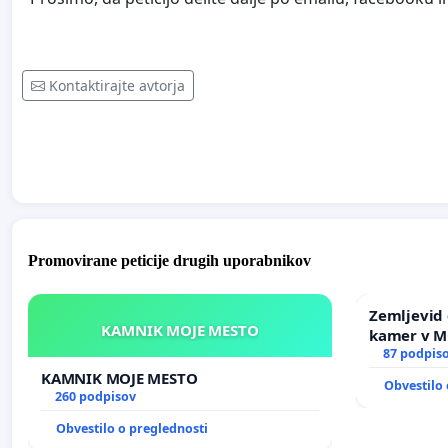
Kontaktirajte avtorja
Promovirane peticije drugih uporabnikov
Zemljevid 
KAMNIK MOJE MESTO
kamer v 
87 podpis
KAMNIK MOJE MESTO
Obvestilo 
260 podpisov
Obvestilo o preglednosti