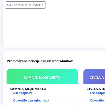
Kontaktirajte avtorja
Promovirane peticije drugih uporabnikov
KAMNIK MOJE MESTO
CIVILNA 
KAMNIK MOJE MESTO
CIVILNA I
260 podpisov
420 podpi
Obvestilo o preglednosti
Obvestilo 