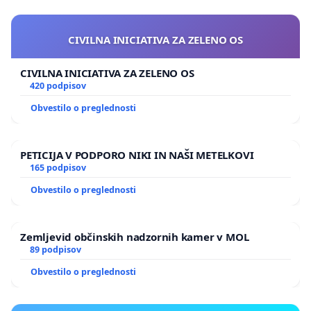
CIVILNA INICIATIVA ZA ZELENO OS
CIVILNA INICIATIVA ZA ZELENO OS
420 podpisov
Obvestilo o preglednosti
PETICIJA V PODPORO NIKI IN NAŠI METELKOVI
165 podpisov
Obvestilo o preglednosti
Zemljevid občinskih nadzornih kamer v MOL
89 podpisov
Obvestilo o preglednosti