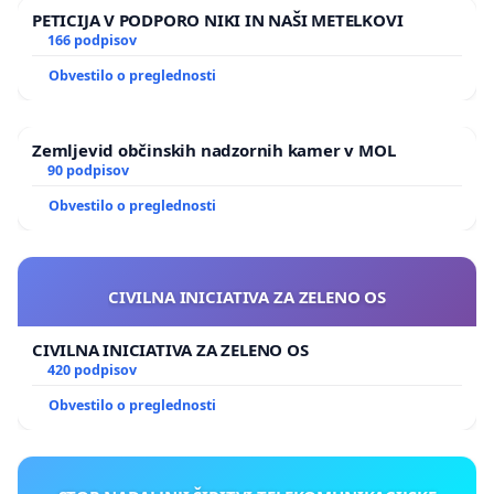
PETICIJA V PODPORO NIKI IN NAŠI METELKOVI
166 podpisov
Obvestilo o preglednosti
Zemljevid občinskih nadzornih kamer v MOL
90 podpisov
Obvestilo o preglednosti
CIVILNA INICIATIVA ZA ZELENO OS
CIVILNA INICIATIVA ZA ZELENO OS
420 podpisov
Obvestilo o preglednosti