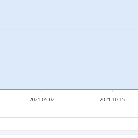
2021-05-02
2021-10-15