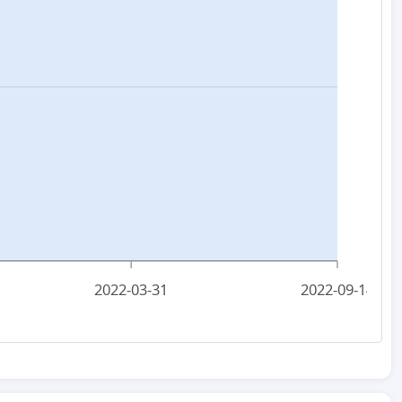
2022-03-31
2022-09-14