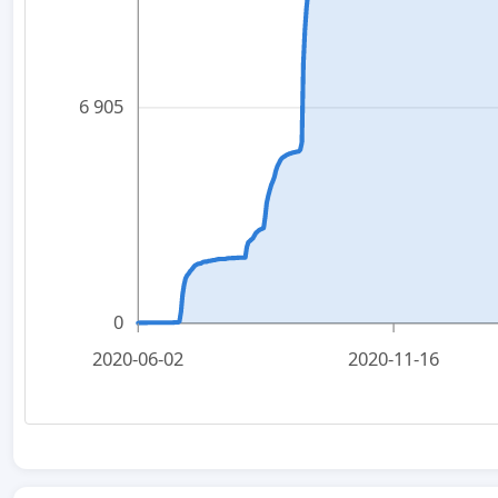
6 905
0
2020-06-02
2020-11-16