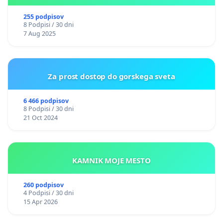
255 podpisov
8 Podpisi / 30 dni
7 Aug 2025
Za prost dostop do gorskega sveta
6 466 podpisov
8 Podpisi / 30 dni
21 Oct 2024
KAMNIK MOJE MESTO
260 podpisov
4 Podpisi / 30 dni
15 Apr 2026