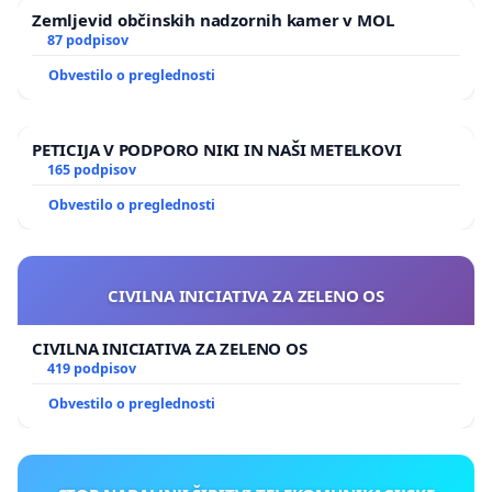
Zemljevid občinskih nadzornih kamer v MOL
87 podpisov
Obvestilo o preglednosti
PETICIJA V PODPORO NIKI IN NAŠI METELKOVI
165 podpisov
Obvestilo o preglednosti
CIVILNA INICIATIVA ZA ZELENO OS
CIVILNA INICIATIVA ZA ZELENO OS
419 podpisov
Obvestilo o preglednosti