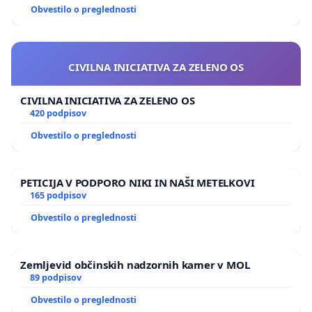
Obvestilo o preglednosti
CIVILNA INICIATIVA ZA ZELENO OS
CIVILNA INICIATIVA ZA ZELENO OS
420 podpisov
Obvestilo o preglednosti
PETICIJA V PODPORO NIKI IN NAŠI METELKOVI
165 podpisov
Obvestilo o preglednosti
Zemljevid občinskih nadzornih kamer v MOL
89 podpisov
Obvestilo o preglednosti