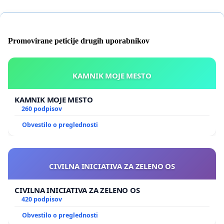
Promovirane peticije drugih uporabnikov
KAMNIK MOJE MESTO
KAMNIK MOJE MESTO
260 podpisov
Obvestilo o preglednosti
CIVILNA INICIATIVA ZA ZELENO OS
CIVILNA INICIATIVA ZA ZELENO OS
420 podpisov
Obvestilo o preglednosti