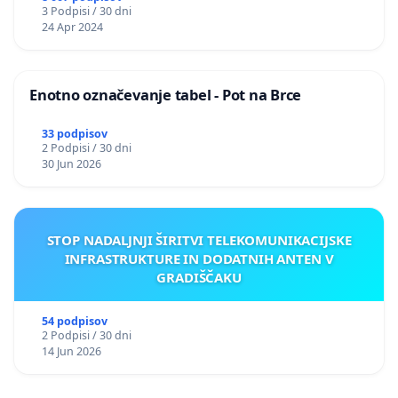
3 Podpisi / 30 dni
24 Apr 2024
Enotno označevanje tabel - Pot na Brce
33 podpisov
2 Podpisi / 30 dni
30 Jun 2026
STOP NADALJNJI ŠIRITVI TELEKOMUNIKACIJSKE
INFRASTRUKTURE IN DODATNIH ANTEN V
GRADIŠČAKU
54 podpisov
2 Podpisi / 30 dni
14 Jun 2026