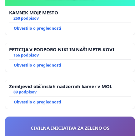
KAMNIK MOJE MESTO
260 podpisov
Obvestilo o preglednosti
PETICIJA V PODPORO NIKI IN NAŠI METELKOVI
166 podpisov
Obvestilo o preglednosti
Zemljevid občinskih nadzornih kamer v MOL
89 podpisov
Obvestilo o preglednosti
CIVILNA INICIATIVA ZA ZELENO OS