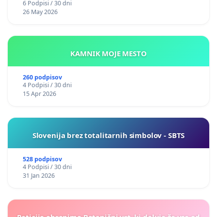
6 Podpisi / 30 dni
26 May 2026
KAMNIK MOJE MESTO
260 podpisov
4 Podpisi / 30 dni
15 Apr 2026
Slovenija brez totalitarnih simbolov - SBTS
528 podpisov
4 Podpisi / 30 dni
31 Jan 2026