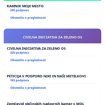
KAMNIK MOJE MESTO
260 podpisov
Obvestilo o preglednosti
CIVILNA INICIATIVA ZA ZELENO OS
CIVILNA INICIATIVA ZA ZELENO OS
420 podpisov
Obvestilo o preglednosti
PETICIJA V PODPORO NIKI IN NAŠI METELKOVI
165 podpisov
Obvestilo o preglednosti
Zemljevid občinskih nadzornih kamer v MOL