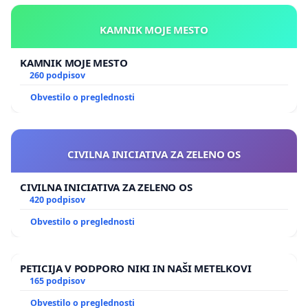
KAMNIK MOJE MESTO
KAMNIK MOJE MESTO
260 podpisov
Obvestilo o preglednosti
CIVILNA INICIATIVA ZA ZELENO OS
CIVILNA INICIATIVA ZA ZELENO OS
420 podpisov
Obvestilo o preglednosti
PETICIJA V PODPORO NIKI IN NAŠI METELKOVI
165 podpisov
Obvestilo o preglednosti