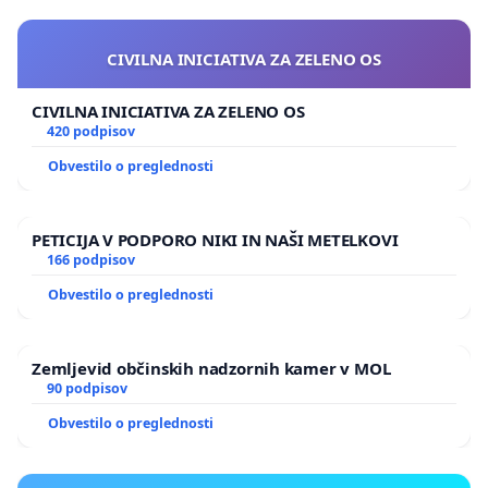
CIVILNA INICIATIVA ZA ZELENO OS
CIVILNA INICIATIVA ZA ZELENO OS
420 podpisov
Obvestilo o preglednosti
PETICIJA V PODPORO NIKI IN NAŠI METELKOVI
166 podpisov
Obvestilo o preglednosti
Zemljevid občinskih nadzornih kamer v MOL
90 podpisov
Obvestilo o preglednosti