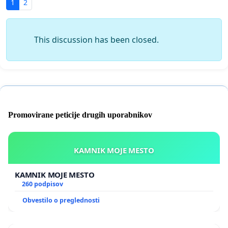
1
2
This discussion has been closed.
Promovirane peticije drugih uporabnikov
KAMNIK MOJE MESTO
KAMNIK MOJE MESTO
260 podpisov
Obvestilo o preglednosti