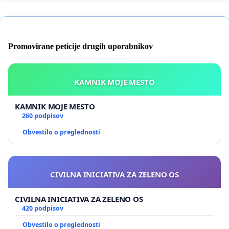
Promovirane peticije drugih uporabnikov
KAMNIK MOJE MESTO
KAMNIK MOJE MESTO
260 podpisov
Obvestilo o preglednosti
CIVILNA INICIATIVA ZA ZELENO OS
CIVILNA INICIATIVA ZA ZELENO OS
420 podpisov
Obvestilo o preglednosti