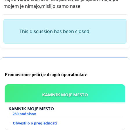
mojem je nimajo,mislijo samo nase
This discussion has been closed.
Promovirane peticije drugih uporabnikov
KAMNIK MOJE MESTO
KAMNIK MOJE MESTO
260 podpisov
Obvestilo o preglednosti