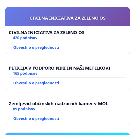
CIVILNA INICIATIVA ZA ZELENO OS
CIVILNA INICIATIVA ZA ZELENO OS
420 podpisov
Obvestilo o preglednosti
PETICIJA V PODPORO NIKI IN NAŠI METELKOVI
165 podpisov
Obvestilo o preglednosti
Zemljevid občinskih nadzornih kamer v MOL
89 podpisov
Obvestilo o preglednosti