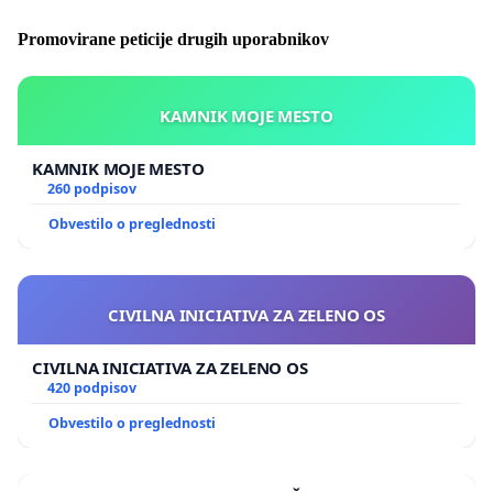
Promovirane peticije drugih uporabnikov
KAMNIK MOJE MESTO
KAMNIK MOJE MESTO
260 podpisov
Obvestilo o preglednosti
CIVILNA INICIATIVA ZA ZELENO OS
CIVILNA INICIATIVA ZA ZELENO OS
420 podpisov
Obvestilo o preglednosti