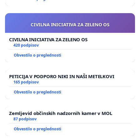
CIVILNA INICIATIVA ZA ZELENO OS
CIVILNA INICIATIVA ZA ZELENO OS
420 podpisov
Obvestilo o preglednosti
PETICIJA V PODPORO NIKI IN NAŠI METELKOVI
165 podpisov
Obvestilo o preglednosti
Zemljevid občinskih nadzornih kamer v MOL
87 podpisov
Obvestilo o preglednosti