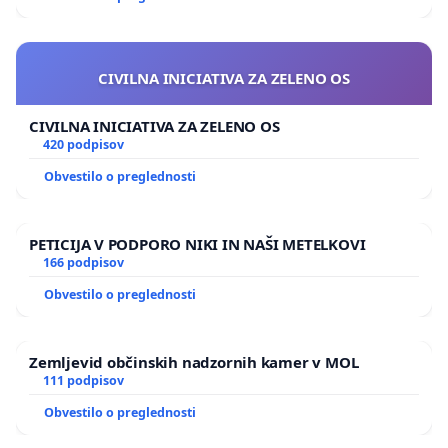
CIVILNA INICIATIVA ZA ZELENO OS
CIVILNA INICIATIVA ZA ZELENO OS
420 podpisov
Obvestilo o preglednosti
PETICIJA V PODPORO NIKI IN NAŠI METELKOVI
166 podpisov
Obvestilo o preglednosti
Zemljevid občinskih nadzornih kamer v MOL
111 podpisov
Obvestilo o preglednosti