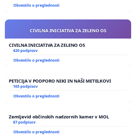
Obvestilo o preglednosti
CIVILNA INICIATIVA ZA ZELENO OS
CIVILNA INICIATIVA ZA ZELENO OS
420 podpisov
Obvestilo o preglednosti
PETICIJA V PODPORO NIKI IN NAŠI METELKOVI
165 podpisov
Obvestilo o preglednosti
Zemljevid občinskih nadzornih kamer v MOL
87 podpisov
Obvestilo o preglednosti