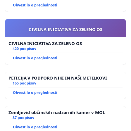
Obvestilo o preglednosti
CIVILNA INICIATIVA ZA ZELENO OS
CIVILNA INICIATIVA ZA ZELENO OS
420 podpisov
Obvestilo o preglednosti
PETICIJA V PODPORO NIKI IN NAŠI METELKOVI
165 podpisov
Obvestilo o preglednosti
Zemljevid občinskih nadzornih kamer v MOL
87 podpisov
Obvestilo o preglednosti