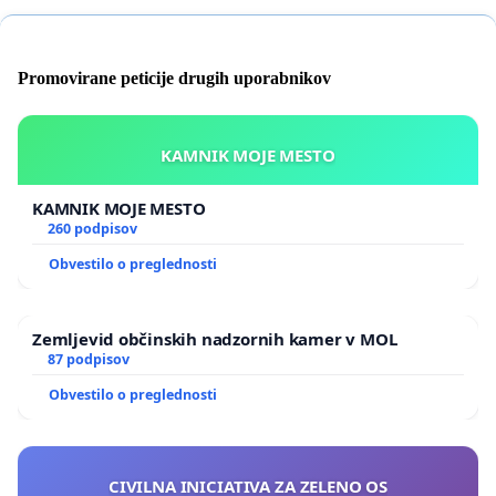
Promovirane peticije drugih uporabnikov
KAMNIK MOJE MESTO
KAMNIK MOJE MESTO
260 podpisov
Obvestilo o preglednosti
Zemljevid občinskih nadzornih kamer v MOL
87 podpisov
Obvestilo o preglednosti
CIVILNA INICIATIVA ZA ZELENO OS