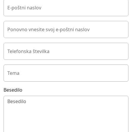
E-poštni naslov
Ponovno vnesite svoj e-poštni naslov
Telefonska številka
Tema
Besedilo