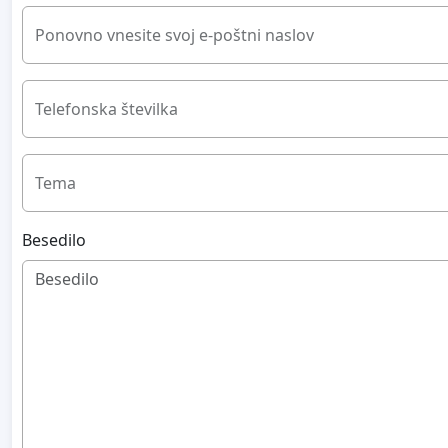
Ponovno vnesite svoj e-poštni naslov
Telefonska številka
Tema
Besedilo