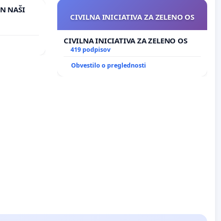
IN NAŠI
CIVILNA INICIATIVA ZA ZELENO OS
CIVILNA INICIATIVA ZA ZELENO OS
419 podpisov
Obvestilo o preglednosti