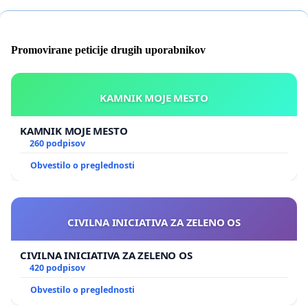
Promovirane peticije drugih uporabnikov
KAMNIK MOJE MESTO
KAMNIK MOJE MESTO
260 podpisov
Obvestilo o preglednosti
CIVILNA INICIATIVA ZA ZELENO OS
CIVILNA INICIATIVA ZA ZELENO OS
420 podpisov
Obvestilo o preglednosti