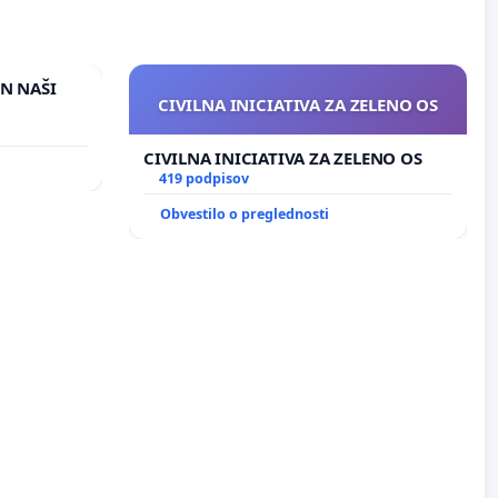
IN NAŠI
CIVILNA INICIATIVA ZA ZELENO OS
CIVILNA INICIATIVA ZA ZELENO OS
419 podpisov
Obvestilo o preglednosti