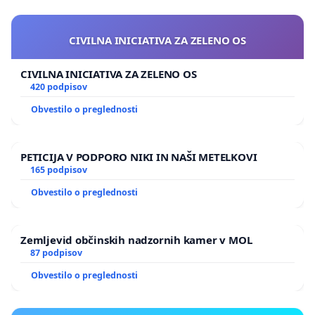
CIVILNA INICIATIVA ZA ZELENO OS
CIVILNA INICIATIVA ZA ZELENO OS
420 podpisov
Obvestilo o preglednosti
PETICIJA V PODPORO NIKI IN NAŠI METELKOVI
165 podpisov
Obvestilo o preglednosti
Zemljevid občinskih nadzornih kamer v MOL
87 podpisov
Obvestilo o preglednosti