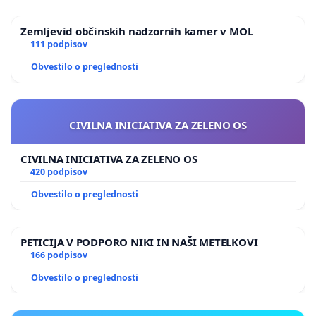
Zemljevid občinskih nadzornih kamer v MOL
111 podpisov
Obvestilo o preglednosti
CIVILNA INICIATIVA ZA ZELENO OS
CIVILNA INICIATIVA ZA ZELENO OS
420 podpisov
Obvestilo o preglednosti
PETICIJA V PODPORO NIKI IN NAŠI METELKOVI
166 podpisov
Obvestilo o preglednosti