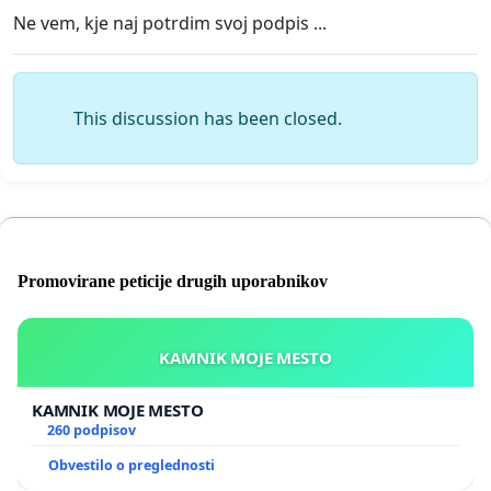
Ne vem, kje naj potrdim svoj podpis ...
This discussion has been closed.
Promovirane peticije drugih uporabnikov
KAMNIK MOJE MESTO
KAMNIK MOJE MESTO
260 podpisov
Obvestilo o preglednosti