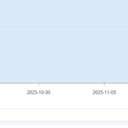
2025-10-30
2025-11-05