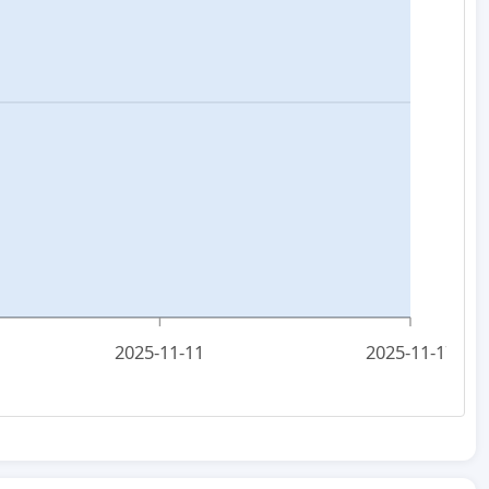
2025-11-11
2025-11-17