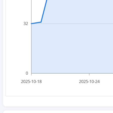
32
0
2025-10-18
2025-10-24