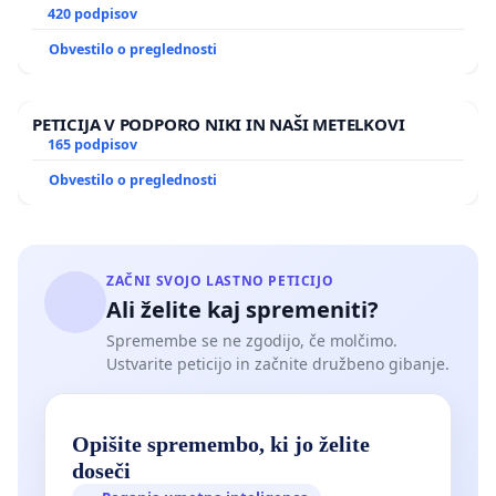
420 podpisov
Obvestilo o preglednosti
PETICIJA V PODPORO NIKI IN NAŠI METELKOVI
165 podpisov
Obvestilo o preglednosti
ZAČNI SVOJO LASTNO PETICIJO
Ali želite kaj spremeniti?
Spremembe se ne zgodijo, če molčimo.
Ustvarite peticijo in začnite družbeno gibanje.
Opišite spremembo, ki jo želite
doseči