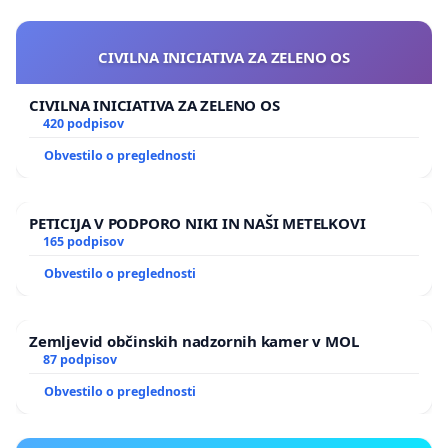
CIVILNA INICIATIVA ZA ZELENO OS
CIVILNA INICIATIVA ZA ZELENO OS
420 podpisov
Obvestilo o preglednosti
PETICIJA V PODPORO NIKI IN NAŠI METELKOVI
165 podpisov
Obvestilo o preglednosti
Zemljevid občinskih nadzornih kamer v MOL
87 podpisov
Obvestilo o preglednosti