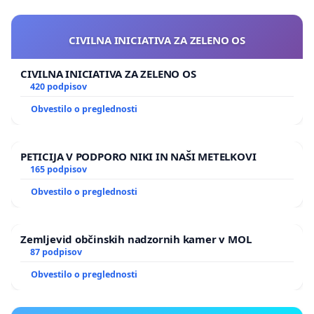
CIVILNA INICIATIVA ZA ZELENO OS
CIVILNA INICIATIVA ZA ZELENO OS
420 podpisov
Obvestilo o preglednosti
PETICIJA V PODPORO NIKI IN NAŠI METELKOVI
165 podpisov
Obvestilo o preglednosti
Zemljevid občinskih nadzornih kamer v MOL
87 podpisov
Obvestilo o preglednosti