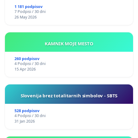
1 181 podpisov
7 Podpisi / 30 dni
26 May 2026
KAMNIK MOJE MESTO
260 podpisov
4 Podpisi / 30 dni
15 Apr 2026
Slovenija brez totalitarnih simbolov - SBTS
528 podpisov
4 Podpisi / 30 dni
31 Jan 2026