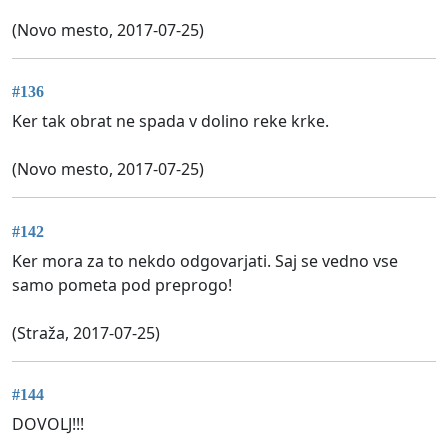
(Novo mesto, 2017-07-25)
#136
Ker tak obrat ne spada v dolino reke krke.
(Novo mesto, 2017-07-25)
#142
Ker mora za to nekdo odgovarjati. Saj se vedno vse
samo pometa pod preprogo!
(Straža, 2017-07-25)
#144
DOVOLJ!!!