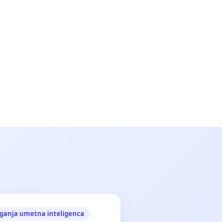
ganja umetna inteligenca