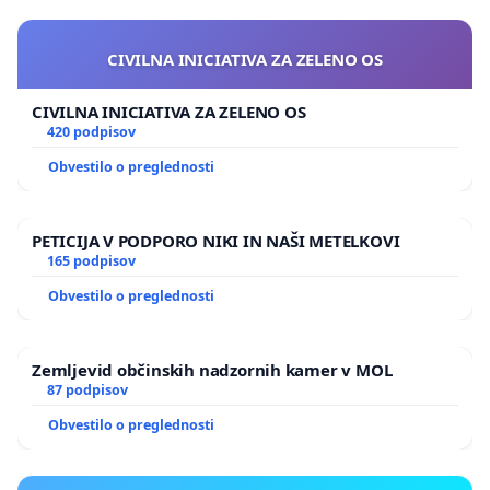
CIVILNA INICIATIVA ZA ZELENO OS
CIVILNA INICIATIVA ZA ZELENO OS
420 podpisov
Obvestilo o preglednosti
PETICIJA V PODPORO NIKI IN NAŠI METELKOVI
165 podpisov
Obvestilo o preglednosti
Zemljevid občinskih nadzornih kamer v MOL
87 podpisov
Obvestilo o preglednosti