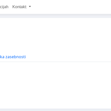
cijah
Kontakt:
ika zasebnosti