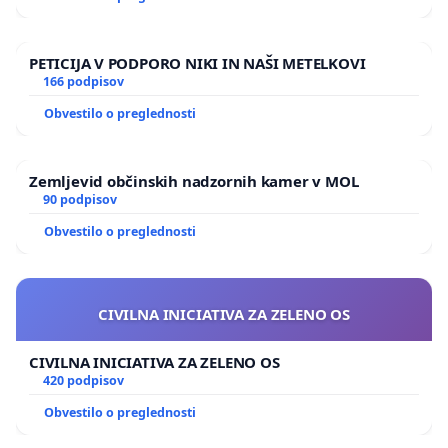
PETICIJA V PODPORO NIKI IN NAŠI METELKOVI
166 podpisov
Obvestilo o preglednosti
Zemljevid občinskih nadzornih kamer v MOL
90 podpisov
Obvestilo o preglednosti
CIVILNA INICIATIVA ZA ZELENO OS
CIVILNA INICIATIVA ZA ZELENO OS
420 podpisov
Obvestilo o preglednosti