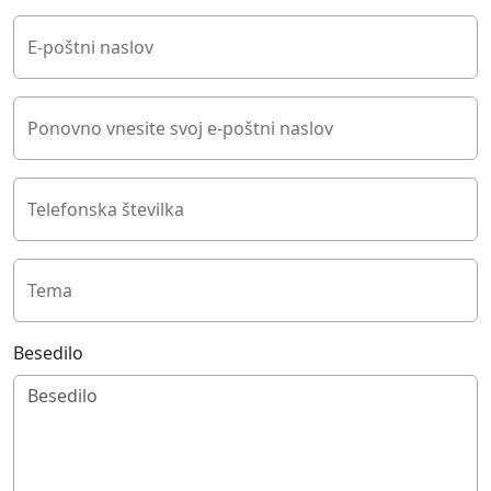
E-poštni naslov
Ponovno vnesite svoj e-poštni naslov
Telefonska številka
Tema
Besedilo