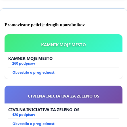
Promovirane peticije drugih uporabnikov
KAMNIK MOJE MESTO
KAMNIK MOJE MESTO
260 podpisov
Obvestilo o preglednosti
CIVILNA INICIATIVA ZA ZELENO OS
CIVILNA INICIATIVA ZA ZELENO OS
420 podpisov
Obvestilo o preglednosti