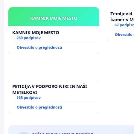
Zemljevid 
KAMNIK MOJE MESTO
kamer v 
87 podpis
KAMNIK MOJE MESTO
Obvestilo 
260 podpisov
Obvestilo o preglednosti
PETICIJA V PODPORO NIKI IN NAŠI
METELKOVI
165 podpisov
Obvestilo o preglednosti