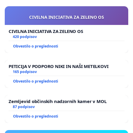
CIVILNA INICIATIVA ZA ZELENO OS
CIVILNA INICIATIVA ZA ZELENO OS
420 podpisov
Obvestilo o preglednosti
PETICIJA V PODPORO NIKI IN NAŠI METELKOVI
165 podpisov
Obvestilo o preglednosti
Zemljevid občinskih nadzornih kamer v MOL
87 podpisov
Obvestilo o preglednosti