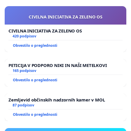
CIVILNA INICIATIVA ZA ZELENO OS
CIVILNA INICIATIVA ZA ZELENO OS
420 podpisov
Obvestilo o preglednosti
PETICIJA V PODPORO NIKI IN NAŠI METELKOVI
165 podpisov
Obvestilo o preglednosti
Zemljevid občinskih nadzornih kamer v MOL
87 podpisov
Obvestilo o preglednosti