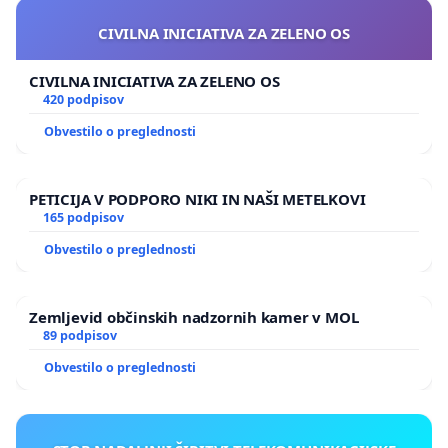
CIVILNA INICIATIVA ZA ZELENO OS
CIVILNA INICIATIVA ZA ZELENO OS
420 podpisov
Obvestilo o preglednosti
PETICIJA V PODPORO NIKI IN NAŠI METELKOVI
165 podpisov
Obvestilo o preglednosti
Zemljevid občinskih nadzornih kamer v MOL
89 podpisov
Obvestilo o preglednosti