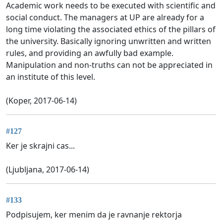
Academic work needs to be executed with scientific and
social conduct. The managers at UP are already for a
long time violating the associated ethics of the pillars of
the university. Basically ignoring unwritten and written
rules, and providing an awfully bad example.
Manipulation and non-truths can not be appreciated in
an institute of this level.
(Koper, 2017-06-14)
#127
Ker je skrajni cas...
(Ljubljana, 2017-06-14)
#133
Podpisujem, ker menim da je ravnanje rektorja