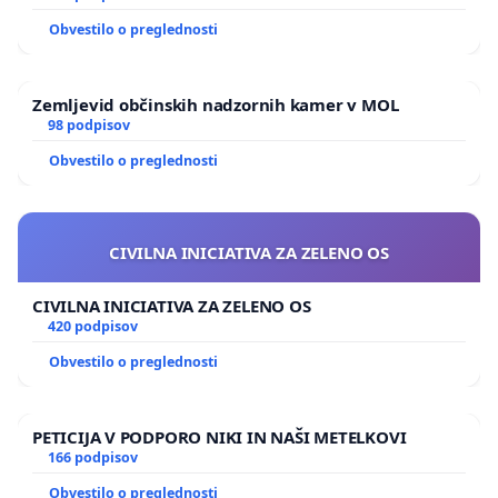
Obvestilo o preglednosti
Zemljevid občinskih nadzornih kamer v MOL
98 podpisov
Obvestilo o preglednosti
CIVILNA INICIATIVA ZA ZELENO OS
CIVILNA INICIATIVA ZA ZELENO OS
420 podpisov
Obvestilo o preglednosti
PETICIJA V PODPORO NIKI IN NAŠI METELKOVI
166 podpisov
Obvestilo o preglednosti