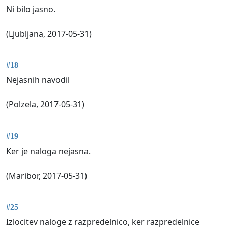
Ni bilo jasno.
(Ljubljana, 2017-05-31)
#18
Nejasnih navodil
(Polzela, 2017-05-31)
#19
Ker je naloga nejasna.
(Maribor, 2017-05-31)
#25
Izlocitev naloge z razpredelnico, ker razpredelnice