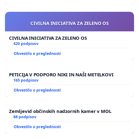
CIVILNA INICIATIVA ZA ZELENO OS
CIVILNA INICIATIVA ZA ZELENO OS
420 podpisov
Obvestilo o preglednosti
PETICIJA V PODPORO NIKI IN NAŠI METELKOVI
165 podpisov
Obvestilo o preglednosti
Zemljevid občinskih nadzornih kamer v MOL
88 podpisov
Obvestilo o preglednosti