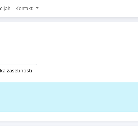
cijah
Kontakt:
ika zasebnosti