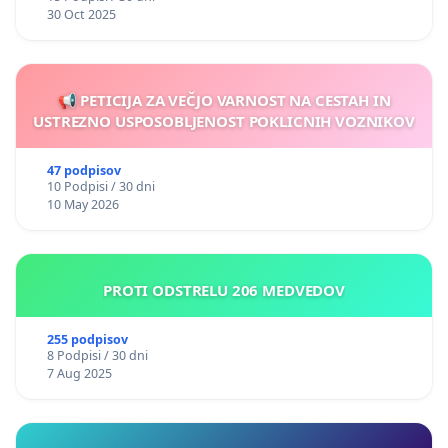
30 Oct 2025
📢 PETICIJA ZA VEČJO VARNOST NA CESTAH IN
USTREZNO USPOSOBLJENOST POKLICNIH VOZNIKOV
47 podpisov
10 Podpisi / 30 dni
10 May 2026
PROTI ODSTRELU 206 MEDVEDOV
255 podpisov
8 Podpisi / 30 dni
7 Aug 2025