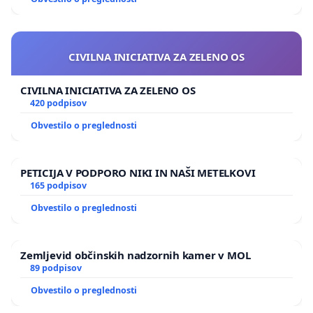
CIVILNA INICIATIVA ZA ZELENO OS
CIVILNA INICIATIVA ZA ZELENO OS
420 podpisov
Obvestilo o preglednosti
PETICIJA V PODPORO NIKI IN NAŠI METELKOVI
165 podpisov
Obvestilo o preglednosti
Zemljevid občinskih nadzornih kamer v MOL
89 podpisov
Obvestilo o preglednosti