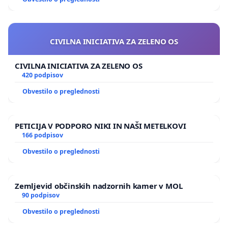
CIVILNA INICIATIVA ZA ZELENO OS
CIVILNA INICIATIVA ZA ZELENO OS
420 podpisov
Obvestilo o preglednosti
PETICIJA V PODPORO NIKI IN NAŠI METELKOVI
166 podpisov
Obvestilo o preglednosti
Zemljevid občinskih nadzornih kamer v MOL
90 podpisov
Obvestilo o preglednosti