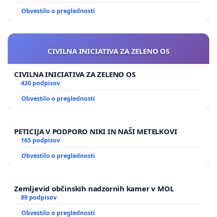
Obvestilo o preglednosti
CIVILNA INICIATIVA ZA ZELENO OS
CIVILNA INICIATIVA ZA ZELENO OS
420 podpisov
Obvestilo o preglednosti
PETICIJA V PODPORO NIKI IN NAŠI METELKOVI
165 podpisov
Obvestilo o preglednosti
Zemljevid občinskih nadzornih kamer v MOL
89 podpisov
Obvestilo o preglednosti